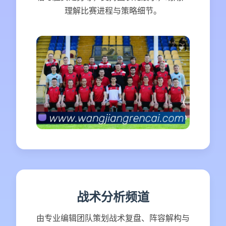
理解比赛进程与策略细节。
战术分析频道
由专业编辑团队策划战术复盘、阵容解构与