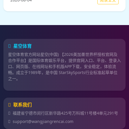
星空体育
星空体育官方网站星空(中国) 【2026美加墨世界杯授权官网及
合作平台】是国际体育娱乐平台，提供官网入口、平台、登录入
口、网页版、在线网址和手机版APP下载，安全稳定，体验流
畅。成立于1989年，是中国 StarSkySports行业标准起草单位
之一。
联系我们
福建省宁德市闵行区新华路425号万科城11号楼4单元291号
support@wangjiangrencai.com