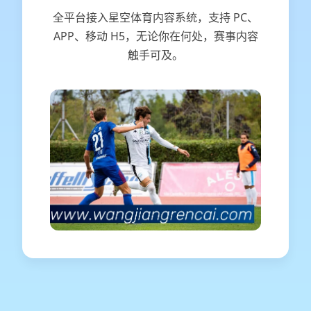
全平台接入星空体育内容系统，支持 PC、
APP、移动 H5，无论你在何处，赛事内容
触手可及。