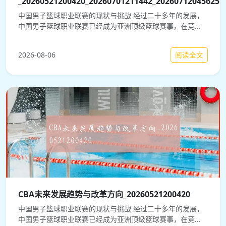
_20260521200420_20260701211442_20260712045625
中国男子篮球职业联赛的现状与挑战 经过二十多年的发展，
中国男子篮球职业联赛已经成为亚洲顶级篮球赛事，在竞...
阅读全文
2026-08-06
CBA未来发展趋势与改革方向_20260521200420
中国男子篮球职业联赛的现状与挑战 经过二十多年的发展，
中国男子篮球职业联赛已经成为亚洲顶级篮球赛事，在竞...