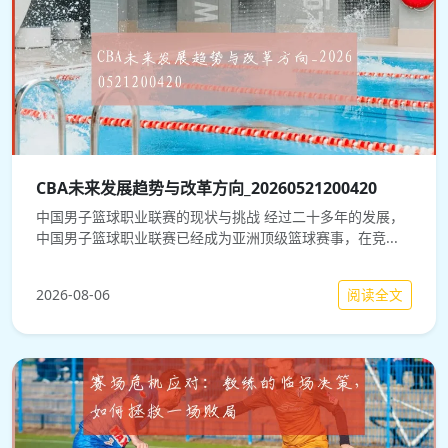
CBA未来发展趋势与改革方向_20260521200420
中国男子篮球职业联赛的现状与挑战 经过二十多年的发展，
中国男子篮球职业联赛已经成为亚洲顶级篮球赛事，在竞...
阅读全文
2026-08-06