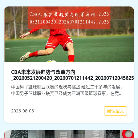
CBA未来发展趋势与改革方向
_20260521200420_20260701211442_20260712045625
中国男子篮球职业联赛的现状与挑战 经过二十多年的发展，
中国男子篮球职业联赛已经成为亚洲顶级篮球赛事，在竞...
阅读全文
2026-08-06