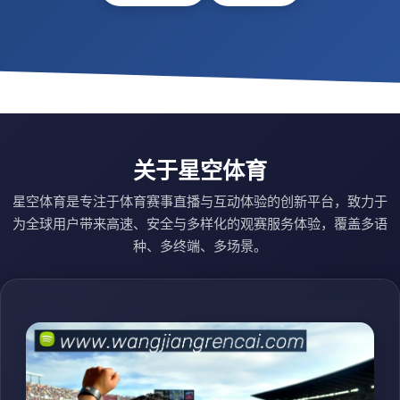
关于星空体育
星空体育是专注于体育赛事直播与互动体验的创新平台，致力于
为全球用户带来高速、安全与多样化的观赛服务体验，覆盖多语
种、多终端、多场景。